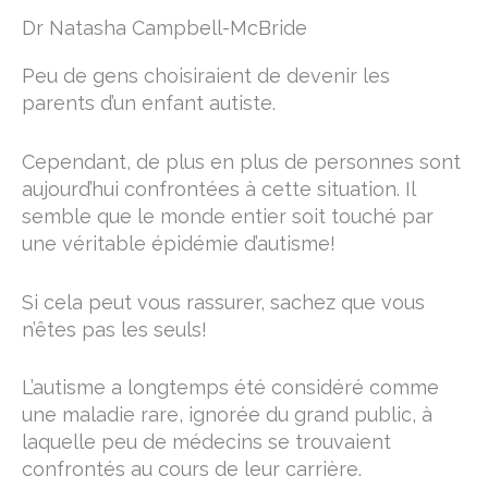
Dr Natasha Campbell-McBride
Peu de gens choisiraient de devenir les
parents d’un enfant autiste.
Cependant, de plus en plus de personnes sont
aujourd’hui confrontées à cette situation. Il
semble que le monde entier soit touché par
une véritable épidémie d’autisme!
Si cela peut vous rassurer, sachez que vous
n’êtes pas les seuls!
L’autisme a longtemps été considéré comme
une maladie rare, ignorée du grand public, à
laquelle peu de médecins se trouvaient
confrontés au cours de leur carrière.