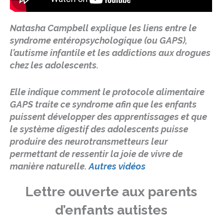
Natasha Campbell explique les liens entre le
syndrome entéropsychologique (ou GAPS),
l’autisme infantile et les addictions aux drogues
chez les adolescents.
Elle indique comment le protocole alimentaire
GAPS traite ce syndrome afin que les enfants
puissent développer des apprentissages et que
le système digestif des adolescents puisse
produire des neurotransmetteurs leur
permettant de ressentir la joie de vivre de
manière naturelle.
Autres vidéos
Lettre ouverte aux parents
d’enfants autistes