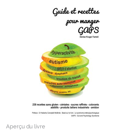
Aperçu du livre