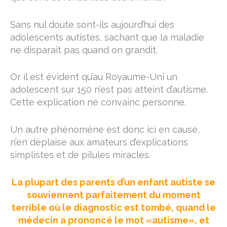
Sans nul doute sont-ils aujourd’hui des
adolescents autistes, sachant que la maladie
ne disparaît pas quand on grandit.
Or il est évident qu’au Royaume-Uni un
adolescent sur 150 n’est pas atteint d’autisme.
Cette explication ne convainc personne.
Un autre phénomène est donc ici en cause,
n’en déplaise aux amateurs d’explications
simplistes et de pilules miracles.
La plupart des parents d’un enfant autiste se
souviennent parfaitement du moment
terrible où le diagnostic est tombé, quand le
médecin a prononcé le mot «autisme», et