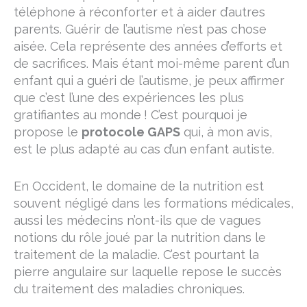
téléphone à réconforter et à aider d’autres
parents. Guérir de l’autisme n’est pas chose
aisée. Cela représente des années d’efforts et
de sacrifices. Mais étant moi-même parent d’un
enfant qui a guéri de l’autisme, je peux affirmer
que c’est l’une des expériences les plus
gratifiantes au monde ! C’est pourquoi je
propose le
protocole GAPS
qui, à mon avis,
est le plus adapté au cas d’un enfant autiste.
En Occident, le domaine de la nutrition est
souvent négligé dans les formations médicales,
aussi les médecins n’ont-ils que de vagues
notions du rôle joué par la nutrition dans le
traitement de la maladie. C’est pourtant la
pierre angulaire sur laquelle repose le succès
du traitement des maladies chroniques.