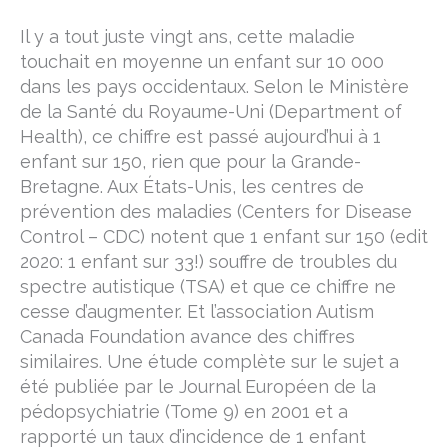
Il y a tout juste vingt ans, cette maladie
touchait en moyenne un enfant sur 10 000
dans les pays occidentaux. Selon le Ministère
de la Santé du Royaume-Uni (Department of
Health), ce chiffre est passé aujourd’hui à 1
enfant sur 150, rien que pour la Grande-
Bretagne. Aux États-Unis, les centres de
prévention des maladies (Centers for Disease
Control – CDC) notent que 1 enfant sur 150 (edit
2020: 1 enfant sur 33!) souffre de troubles du
spectre autistique (TSA) et que ce chiffre ne
cesse d’augmenter. Et l’association Autism
Canada Foundation avance des chiffres
similaires. Une étude complète sur le sujet a
été publiée par le Journal Européen de la
pédopsychiatrie (Tome 9) en 2001 et a
rapporté un taux d’incidence de 1 enfant