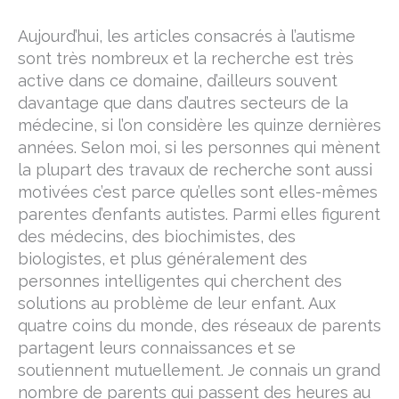
Aujourd’hui, les articles consacrés à l’autisme
sont très nombreux et la recherche est très
active dans ce domaine, d’ailleurs souvent
davantage que dans d’autres secteurs de la
médecine, si l’on considère les quinze dernières
années. Selon moi, si les personnes qui mènent
la plupart des travaux de recherche sont aussi
motivées c’est parce qu’elles sont elles-mêmes
parentes d’enfants autistes. Parmi elles figurent
des médecins, des biochimistes, des
biologistes, et plus généralement des
personnes intelligentes qui cherchent des
solutions au problème de leur enfant. Aux
quatre coins du monde, des réseaux de parents
partagent leurs connaissances et se
soutiennent mutuellement. Je connais un grand
nombre de parents qui passent des heures au