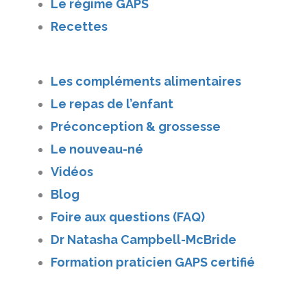
Le régime GAPS
Recettes
Les compléments alimentaires
Le repas de l’enfant
Préconception & grossesse
Le nouveau-né
Vidéos
Blog
Foire aux questions (FAQ)
Dr Natasha Campbell-McBride
Formation praticien GAPS certifié