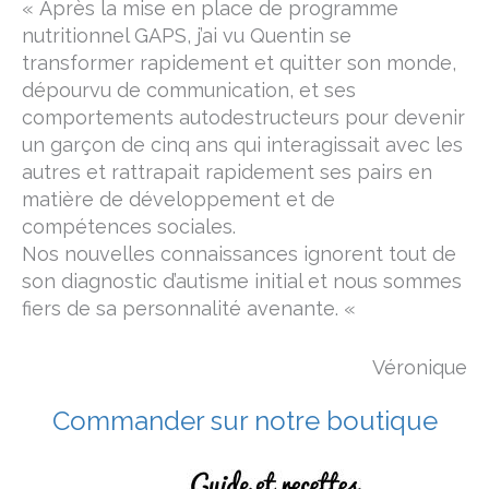
« Après la mise en place de programme
nutritionnel GAPS, j’ai vu Quentin se
transformer rapidement et quitter son monde,
dépourvu de communication, et ses
comportements autodestructeurs pour devenir
un garçon de cinq ans qui interagissait avec les
autres et rattrapait rapidement ses pairs en
matière de développement et de
compétences sociales.
Nos nouvelles connaissances ignorent tout de
son diagnostic d’autisme initial et nous sommes
fiers de sa personnalité avenante. «
Véronique
Commander sur notre boutique