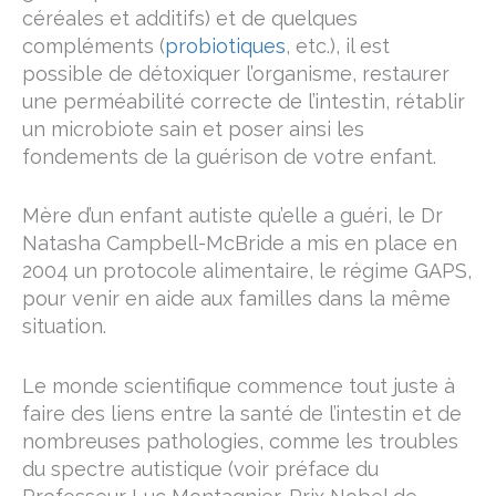
céréales et additifs) et de quelques
compléments (
probiotiques
, etc.), il est
possible de détoxiquer l’organisme, restaurer
une perméabilité correcte de l’intestin, rétablir
un microbiote sain et poser ainsi les
fondements de la guérison de votre enfant.
Mère d’un enfant autiste qu’elle a guéri, le Dr
Natasha Campbell-McBride a mis en place en
2004 un protocole alimentaire, le régime GAPS,
pour venir en aide aux familles dans la même
situation.
Le monde scientifique commence tout juste à
faire des liens entre la santé de l’intestin et de
nombreuses pathologies, comme les troubles
du spectre autistique (voir préface du