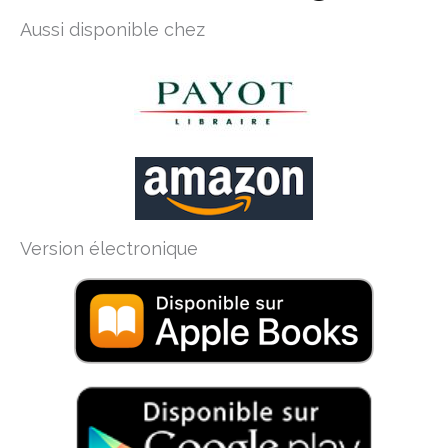
Aussi disponible chez
Version électronique