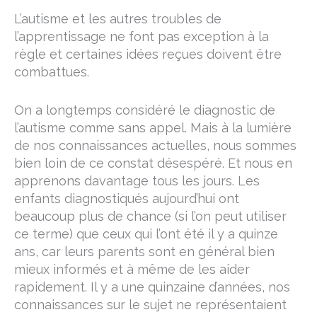
L’autisme et les autres troubles de
l’apprentissage ne font pas exception à la
règle et certaines idées reçues doivent être
combattues.
On a longtemps considéré le diagnostic de
l’autisme comme sans appel. Mais à la lumière
de nos connaissances actuelles, nous sommes
bien loin de ce constat désespéré. Et nous en
apprenons davantage tous les jours. Les
enfants diagnostiqués aujourd’hui ont
beaucoup plus de chance (si l’on peut utiliser
ce terme) que ceux qui l’ont été il y a quinze
ans, car leurs parents sont en général bien
mieux informés et à même de les aider
rapidement. Il y a une quinzaine d’années, nos
connaissances sur le sujet ne représentaient