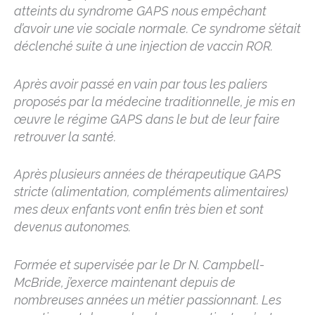
atteints du syndrome GAPS nous empêchant
d’avoir une vie sociale normale. Ce syndrome s’était
déclenché suite à une injection de vaccin ROR.
Après avoir passé en vain par tous les paliers
proposés par la médecine traditionnelle, je mis en
œuvre le régime GAPS dans le but de leur faire
retrouver la santé.
Après plusieurs années de thérapeutique GAPS
stricte (alimentation, compléments alimentaires)
mes deux enfants vont enfin très bien et sont
devenus autonomes.
Formée et supervisée par le Dr N. Campbell-
McBride, j’exerce maintenant depuis de
nombreuses années un métier passionnant. Les