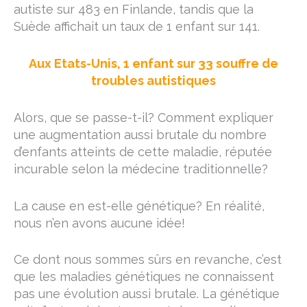
autiste sur 483 en Finlande, tandis que la
Suède affichait un taux de 1 enfant sur 141.
Aux Etats-Unis, 1 enfant sur 33 souffre de
troubles autistiques
Alors, que se passe-t-il? Comment expliquer
une augmentation aussi brutale du nombre
d’enfants atteints de cette maladie, réputée
incurable selon la médecine traditionnelle?
La cause en est-elle génétique? En réalité,
nous n’en avons aucune idée!
Ce dont nous sommes sûrs en revanche, c’est
que les maladies génétiques ne connaissent
pas une évolution aussi brutale. La génétique