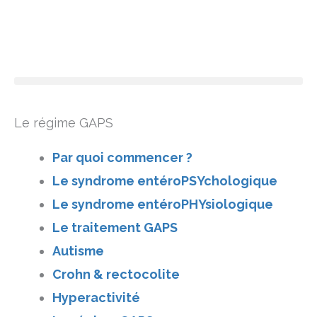
Le régime GAPS
Par quoi commencer ?
Le syndrome entéroPSYchologique
Le syndrome entéroPHYsiologique
Le traitement GAPS
Autisme
Crohn & rectocolite
Hyperactivité