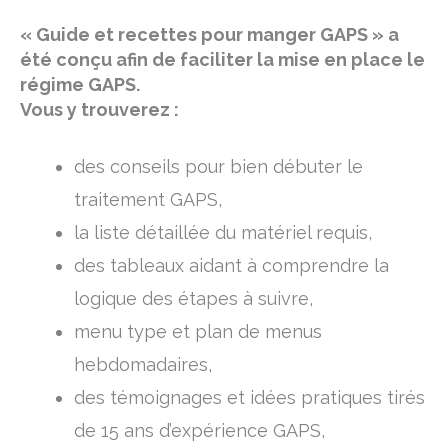
« Guide et recettes pour manger GAPS » a
été conçu afin de faciliter la mise en place le
régime GAPS.
Vous y trouverez :
des conseils pour bien débuter le
traitement GAPS,
la liste détaillée du matériel requis,
des tableaux aidant à comprendre la
logique des étapes à suivre,
menu type et plan de menus
hebdomadaires,
des témoignages et idées pratiques tirés
de 15 ans d’expérience GAPS,