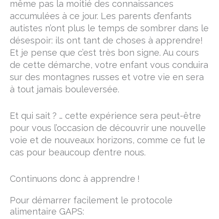
même pas la moitié des connaissances
accumulées à ce jour. Les parents d’enfants
autistes n’ont plus le temps de sombrer dans le
désespoir: ils ont tant de choses à apprendre!
Et je pense que c’est très bon signe. Au cours
de cette démarche, votre enfant vous conduira
sur des montagnes russes et votre vie en sera
à tout jamais bouleversée.
Et qui sait ? … cette expérience sera peut-être
pour vous l’occasion de découvrir une nouvelle
voie et de nouveaux horizons, comme ce fut le
cas pour beaucoup d’entre nous.
Continuons donc à apprendre !
Pour démarrer facilement le protocole
alimentaire GAPS: