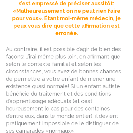
s’est empressé de préciser aussitôt:
«Malheureusement on ne peut rien faire
pour vous». Étant moi-même médecin, je
peux vous dire que cette affirmation est
erronée.
Au contraire, il est possible d’agir de bien des
façons! J’irai même plus loin, en affirmant que
selon le contexte familial et selon les
circonstances, vous avez de bonnes chances
de permettre à votre enfant de mener une
existence quasi normale! Si un enfant autiste
bénéficie du traitement et des conditions
d’apprentissage adéquats (et c’est
heureusement le cas pour des centaines
d’entre eux, dans le monde entier), il devient
pratiquement impossible de le distinguer de
ses camarades «normaux».