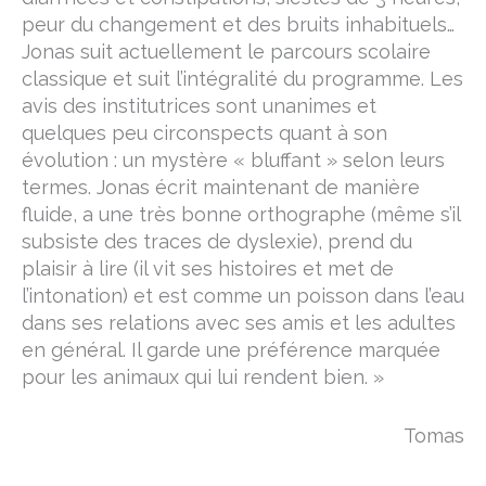
peur du changement et des bruits inhabituels…
Jonas suit actuellement le parcours scolaire
classique et suit l’intégralité du programme. Les
avis des institutrices sont unanimes et
quelques peu circonspects quant à son
évolution : un mystère « bluffant » selon leurs
termes. Jonas écrit maintenant de manière
fluide, a une très bonne orthographe (même s’il
subsiste des traces de dyslexie), prend du
plaisir à lire (il vit ses histoires et met de
l’intonation) et est comme un poisson dans l’eau
dans ses relations avec ses amis et les adultes
en général. Il garde une préférence marquée
pour les animaux qui lui rendent bien. »
Tomas