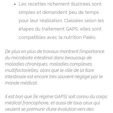
Les recettes richement illustrées sont
simples et demandent peu de temps
pour leur réalisation. Classées selon les
étapes du traitement GAPS, elles sont
compatibles avec la nutrition Paléo.
De plus en plus de travaux montrent l’importance
du microbiote intestinal dans beaucoup de
maladies chroniques, maladies complexes,
multifactorielles, alors que le rôle de la flore
intestinale est encore très souvent négligé par le
monde médical.
Il est bon que [le régime GAPS] soit connu du corps
médical francophone, et aussi de tous ceux qui
veulent se prémunir d’une évolution vers des