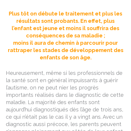
Plus tôt on débute le traitement et plus les
résultats sont probants. En effet, plus
l’enfant est jeune et moins il souffrira des
conséquences de sa maladie ;
moins il aura de chemin à parcourir pour
rattraper les stades de développement des
enfants de son âge.
Heureusement, même si les professionnels de
la santé sont en général impuissants à guérir
l’autisme, on ne peut nier les progrès
importants réalisés dans le diagnostic de cette
maladie. La majorité des enfants sont
aujourd’hui diagnostiqués dès l’âge de trois ans,
ce qui n’était pas le cas il y a vingt ans. Avec un
diagnostic aussi précoce, les parents peuvent