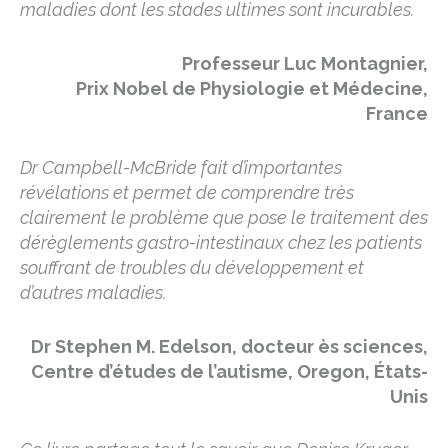
maladies dont les stades ultimes sont incurables.
Professeur Luc Montagnier,
Prix Nobel de Physiologie et Médecine,
France
Dr Campbell-McBride fait d’importantes
révélations et permet de comprendre très
clairement le problème que pose le traitement des
dérèglements gastro-intestinaux chez les patients
souffrant de troubles du développement et
d’autres maladies.
Dr Stephen M. Edelson, docteur ès sciences,
Centre d’études de l’autisme, Oregon, États-
Unis