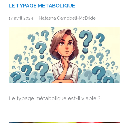
LE TYPAGE METABOLIQUE
17 avril 2024
Natasha Campbell-McBride
Le typage métabolique est-il viable ?