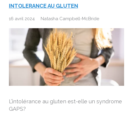
INTOLERANCE AU GLUTEN
16 avril 2024
Natasha Campbell-McBride
L’intolérance au gluten est-elle un syndrome
GAPS?