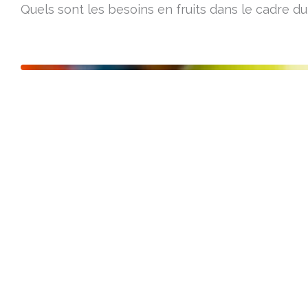
Quels sont les besoins en fruits dans le cadre 