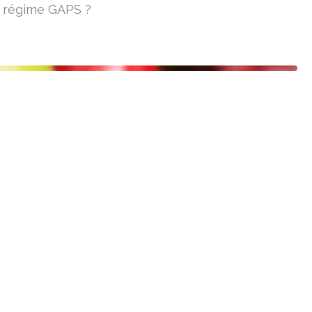
du régime GAPS ?