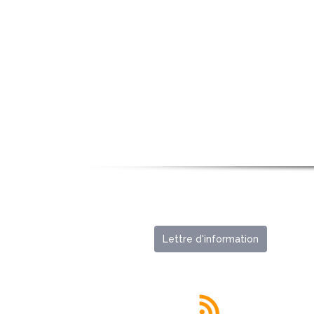
Lettre d'information