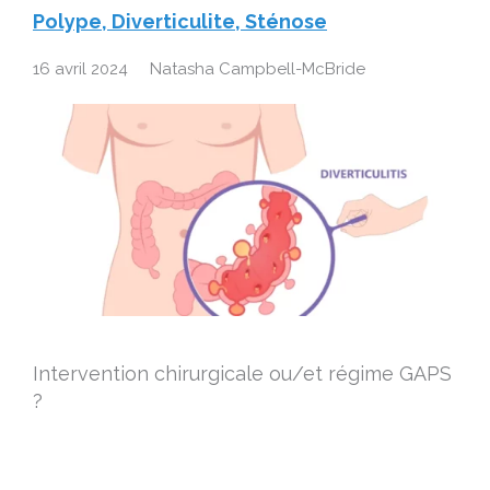
Polype, Diverticulite, Sténose
16 avril 2024
Natasha Campbell-McBride
Intervention chirurgicale ou/et régime GAPS
?